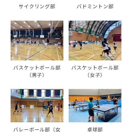
バドミントン部
サイクリング部
バスケットボール部
バスケットボール部
（男子）
（女子）
バレーボール部（女
卓球部