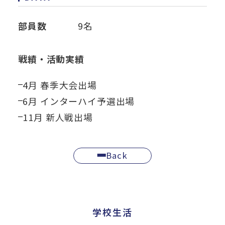
部員数
9名
戦績・活動実績
4月 春季大会出場
6月 インターハイ予選出場
11月 新人戦出場
Back
学校生活