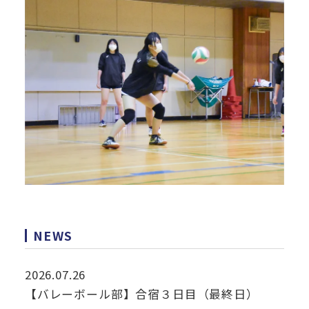
NEWS
2026.07.26
【バレーボール部】合宿３日目（最終日）