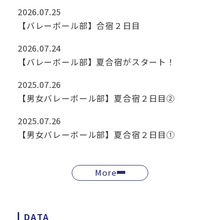
2026.07.25
【バレーボール部】合宿２日目
2026.07.24
【バレーボール部】夏合宿がスタート！
2025.07.26
【男女バレーボール部】夏合宿２日目②
2025.07.26
【男女バレーボール部】夏合宿２日目①
More
DATA