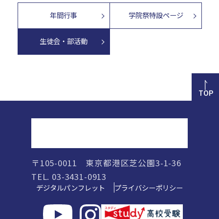
年間行事
学院祭特設ページ
生徒会・部活動
TOP
正則高等学校
〒105-0011 東京都港区芝公園3-1-36
TEL. 03-3431-0913
デジタルパンフレット
プライバシーポリシー