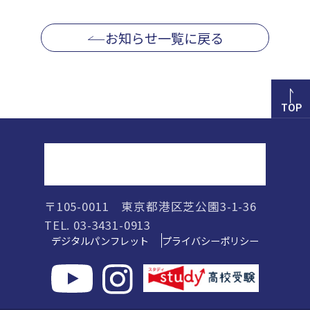
お知らせ一覧に戻る
TOP
正則高等学校
〒105-0011 東京都港区芝公園3-1-36
TEL. 03-3431-0913
デジタルパンフレット
プライバシーポリシー