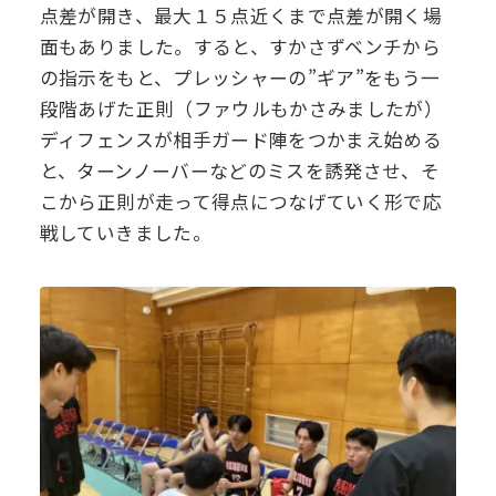
点差が開き、最大１５点近くまで点差が開く場
面もありました。すると、すかさずベンチから
の指示をもと、プレッシャーの”ギア”をもう一
段階あげた正則（ファウルもかさみましたが）
ディフェンスが相手ガード陣をつかまえ始める
と、ターンノーバーなどのミスを誘発させ、そ
こから正則が走って得点につなげていく形で応
戦していきました。