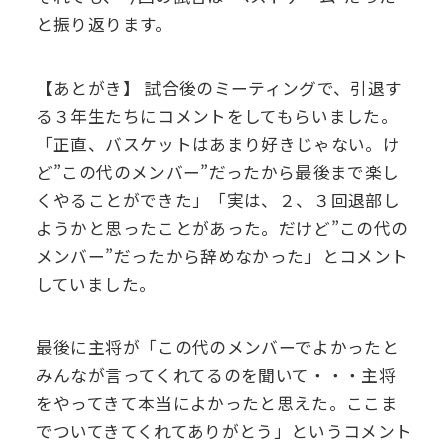
と振り返ります。
【あとがき】 試合後のミーティングで、引退す
る３年生たちにコメントをしてもらいました。
「正直、バスケットはあまり好きじゃない。け
ど”この代のメンバー”だったから最後まで楽し
くやることができた」「実は、２、３回退部し
ようかと思ったことがあった。だけど”この代の
メンバー”だったから辞めなかった」とコメント
していました。
最後に主将が「この代のメンバーでよかったと
みんなが言ってくれてるのを聞いて・・・主将
をやってきて本当によかったと思えた。ここま
でついてきてくれてありがとう」というコメント