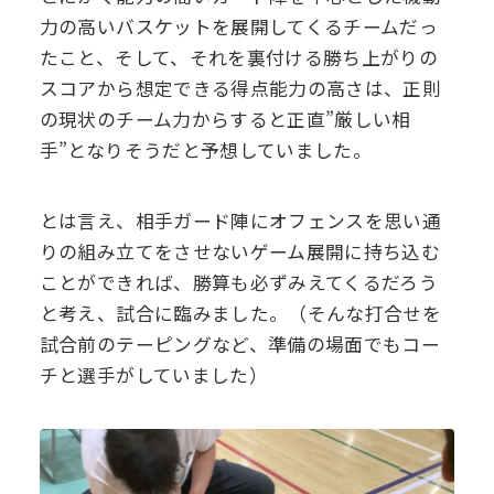
力の高いバスケットを展開してくるチームだっ
たこと、そして、それを裏付ける勝ち上がりの
スコアから想定できる得点能力の高さは、正則
の現状のチーム力からすると正直”厳しい相
手”となりそうだと予想していました。
とは言え、相手ガード陣にオフェンスを思い通
りの組み立てをさせないゲーム展開に持ち込む
ことができれば、勝算も必ずみえてくるだろう
と考え、試合に臨みました。（そんな打合せを
試合前のテーピングなど、準備の場面でもコー
チと選手がしていました）