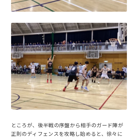
ところが、後半戦の序盤から相手のガード陣が
正則のディフェンスを攻略し始めると、徐々に