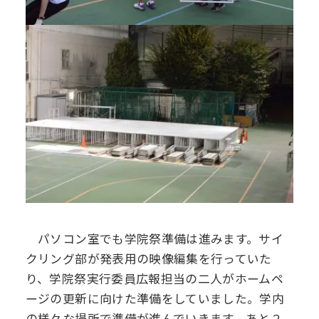
パソコン室でも学院祭準備は進みます。サイ
クリング部が発表用の映像編集を行っていた
り、学院祭実行委員広報担当の二人がホームペ
ージの更新に向けた準備をしていました。学内
の様々な場所で準備が進んでいきます。あと２