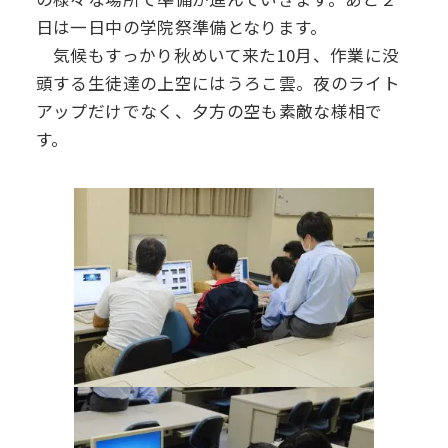
日は一日中の学院祭準備となります。
気候もすっかり秋めいて来た10月、作業に没
頭する生徒達の上空にはうろこ雲。夜のライト
アップだけでなく、夕方の空も素敵な様相で
す。