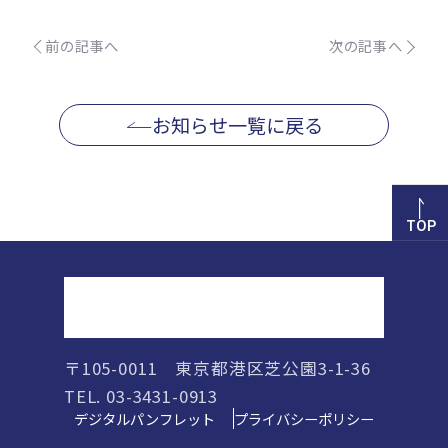
前の記事へ
次の記事へ
お知らせ一覧に戻る
TOP
正則高等学校
〒105-0011 東京都港区芝公園3-1-36
TEL. 03-3431-0913
デジタルパンフレット
プライバシーポリシー