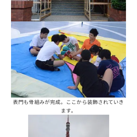
表門も骨組みが完成。ここから装飾されていき
ます。