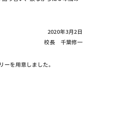
2020年3月2日
校長 千葉修一
リーを用意しました。