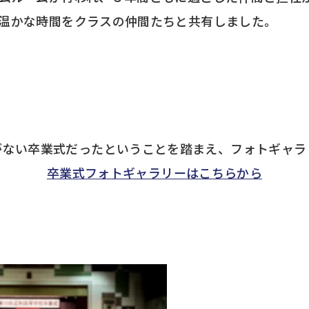
温かな時間をクラスの仲間たちと共有しました。
がない卒業式だったということを踏まえ、フォトギャラ
卒業式フォトギャラリーはこちらから