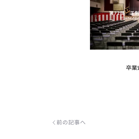
卒業
前の記事へ