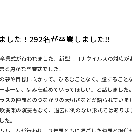
いました！292名が卒業しました‼
卒業式が行われました。新型コロナウイルスの対応が
まる厳かな卒業式でした。
の夢や目標に向かって、ひるむことなく、臆すること
一歩一歩、歩みを進めていってほしい」と話しました
ラスの仲間とのつながりの大切さなどが語られていま
吹奏楽の演奏もなく、過去に例のない形式ではありま
した。
ムルームが行われ、３年間ともに過ごした仲間と担任