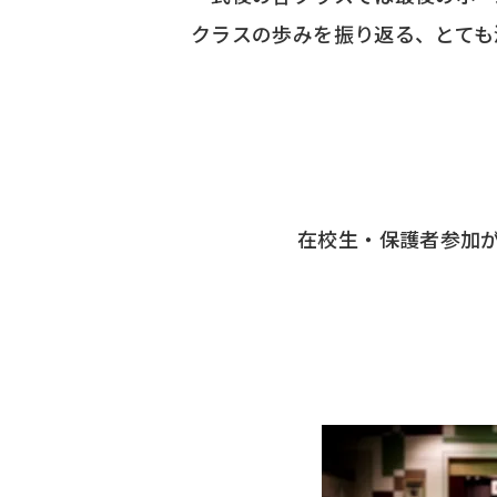
クラスの歩みを振り返る、とても
在校生・保護者参加