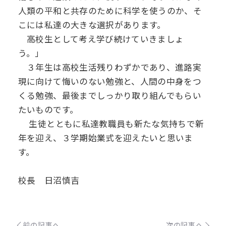
人類の平和と共存のために科学を使うのか、そ
こには私達の大きな選択があります。
高校生として考え学び続けていきましょ
う。」
３年生は高校生活残りわずかであり、進路実
現に向けて悔いのない勉強と、人間の中身をつ
くる勉強、最後までしっかり取り組んでもらい
たいものです。
生徒とともに私達教職員も新たな気持ちで新
年を迎え、３学期始業式を迎えたいと思いま
す。
校長 日沼慎吉
前の記事へ
次の記事へ