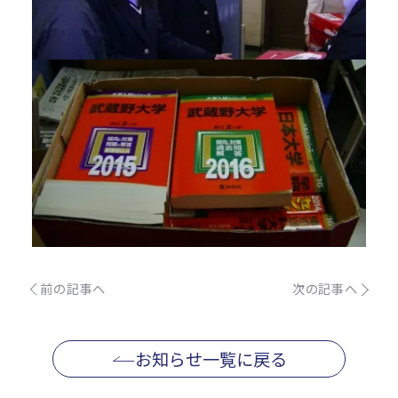
前の記事へ
次の記事へ
お知らせ一覧に戻る