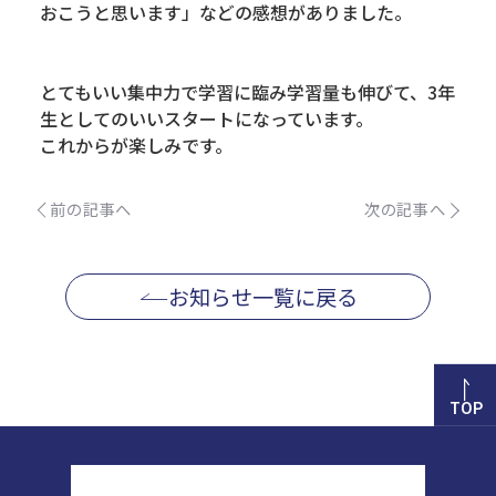
おこうと思います」などの感想がありました。
とてもいい集中力で学習に臨み学習量も伸びて、3年
生としてのいいスタートになっています。
これからが楽しみです。
前の記事へ
次の記事へ
お知らせ一覧に戻る
TOP
正則高等学校