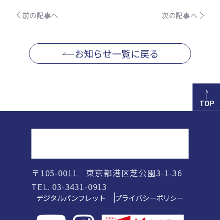
前の記事へ
次の記事へ
お知らせ一覧に戻る
TOP
正則高等学校
〒105-0011 東京都港区芝公園3-1-36
TEL. 03-3431-0913
デジタルパンフレット
プライバシーポリシー