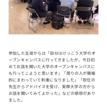
参加した生徒からは「自分はけっこう大学のオ
ープンキャンパスに行ってきましたが、今日初
めてお話を聞いた大学のオープンキャンパスに
も行ってこようと思います」「周りの人が積極
的にまわっていて刺激になりました」「担任の
先生からアドバイスを受け、実際大学の方から
お話を聞いてみてよかった」などの感想があり
ました。