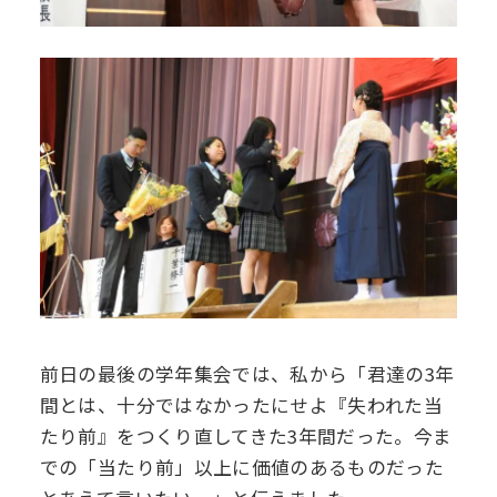
前日の最後の学年集会では、私から「君達の3年
間とは、十分ではなかったにせよ『失われた当
たり前』をつくり直してきた3年間だった。今ま
での「当たり前」以上に価値のあるものだった