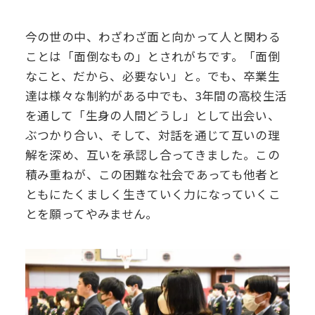
今の世の中、わざわざ面と向かって人と関わる
ことは「面倒なもの」とされがちです。「面倒
なこと、だから、必要ない」と。でも、卒業生
達は様々な制約がある中でも、3年間の高校生活
を通して「生身の人間どうし」として出会い、
ぶつかり合い、そして、対話を通じて互いの理
解を深め、互いを承認し合ってきました。この
積み重ねが、この困難な社会であっても他者と
ともにたくましく生きていく力になっていくこ
とを願ってやみません。