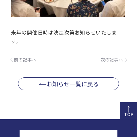
来年の開催日時は決定次第お知らせいたしま
す。
前の記事へ
次の記事へ
お知らせ一覧に戻る
TOP
正則高等学校