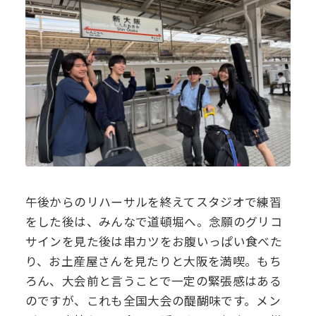
午後からのリハーサルを終えてスタジオで練習
をした後は、みんなで道頓堀へ。念願のグリコ
サインを見た後は串カツをお腹いっぱい食べた
り、お土産屋さんを見たりと大阪を満喫。もち
ろん、大会前と言うことで一定の緊張感はある
のですが、これも全国大会の醍醐味です。メン