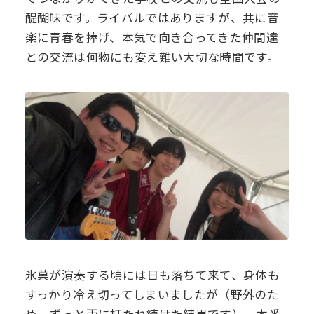
醍醐味です。ライバルではありますが、共に音
楽に青春を捧げ、本気で向き合ってきた仲間達
との交流は何物にも変え難い大切な時間です。
氷菓が演奏する頃には日も落ちて来て、身体も
すっかり冷え切ってしまいましたが（野外のた