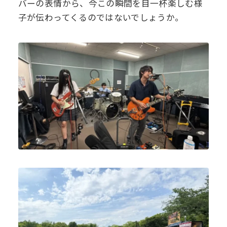
バーの表情から、今この瞬間を目一杯楽しむ様
子が伝わってくるのではないでしょうか。