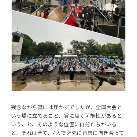
残念ながら賞には届かずでしたが、全国大会と
いう場に立てること、賞に届く可能性があると
いうこと、そのような位置に自分たちがいるこ
と、それは全て、4人で必死に音楽に向き合って