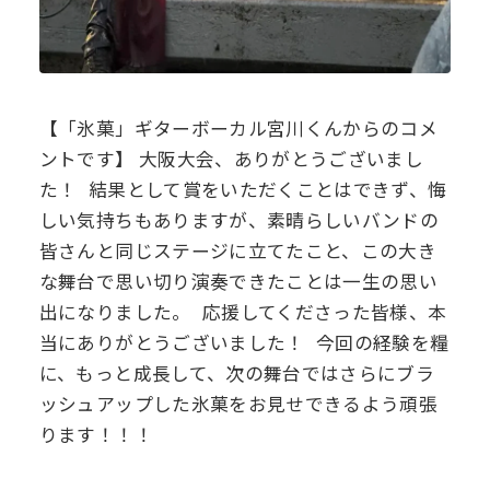
【「氷菓」ギターボーカル宮川くんからのコメ
ントです】 大阪大会、ありがとうございまし
た！ 結果として賞をいただくことはできず、悔
しい気持ちもありますが、素晴らしいバンドの
皆さんと同じステージに立てたこと、この大き
な舞台で思い切り演奏できたことは一生の思い
出になりました。 応援してくださった皆様、本
当にありがとうございました！ 今回の経験を糧
に、もっと成長して、次の舞台ではさらにブラ
ッシュアップした氷菓をお見せできるよう頑張
ります！！！