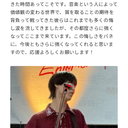
きた時間あってこそです。音楽という人によって
価値観の変わる世界で、賞を取ることの期待を
背負って戦ってきた彼らはこれまでも多くの悔
し涙を流してきましたが、その都度さらに強く
なってここまで来ています。この悔しさをバネ
に、今後ともさらに強くなってくれると思いま
すので、応援よろしくお願いします！