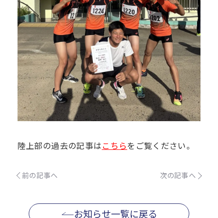
陸上部の過去の記事は
こちら
をご覧ください。
前の記事へ
次の記事へ
お知らせ一覧に戻る