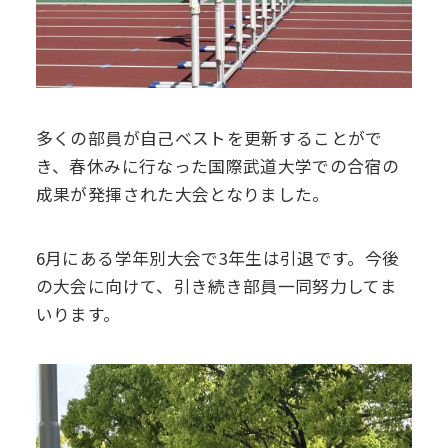
多くの部員が自己ベストを更新することがで
き、春休みに行なった国際武道大学での合宿の
成果が発揮された大会となりました。
6月にある学年別大会で3年生は引退です。今後
の大会に向けて、引き続き部員一同努力してま
いります。