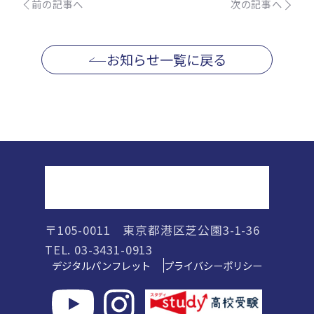
前の記事へ
次の記事へ
お知らせ一覧に戻る
正則高等学校
〒105-0011 東京都港区芝公園3-1-36
TEL. 03-3431-0913
デジタルパンフレット
プライバシーポリシー