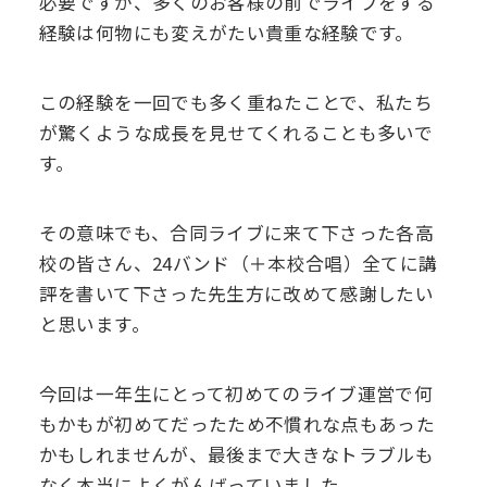
必要ですが、多くのお客様の前でライブをする
経験は何物にも変えがたい貴重な経験です。
この経験を一回でも多く重ねたことで、私たち
が驚くような成長を見せてくれることも多いで
す。
その意味でも、合同ライブに来て下さった各高
校の皆さん、24バンド（＋本校合唱）全てに講
評を書いて下さった先生方に改めて感謝したい
と思います。
今回は一年生にとって初めてのライブ運営で何
もかもが初めてだったため不慣れな点もあった
かもしれませんが、最後まで大きなトラブルも
なく本当によくがんばっていました。