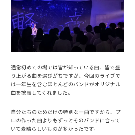
通常初めての場では皆が知っている曲、皆で盛
り上がる曲を選びがちですが、今回のライブで
は一年生を含むほとんどのバンドがオリジナル
曲を披露してくれました。
自分たちのためだけの特別な一曲ですから、プ
ロの作った曲よりもずっとそのバンドに合って
いて素晴らしいものが多かったです。