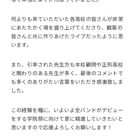
何よりも来ていただいた各高校の皆さんが非常
にあたたかく場を盛り上げてくださり、観客の
皆さんと共に作りあげたライブだったように思
います。
また、引率された先生方も本校顧問や正則高校
と関わりのある先生が多く、最後のコメントで
も多くのありがたい言葉をいただき感激致しま
した。
この経験を糧に、いよいよ全バンドがデビュー
をする学院祭に向けて更に精進していきたいと
思いますので応援よろしくお願いします！