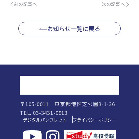
前の記事へ
次の記事へ
お知らせ一覧に戻る
正則高等学校
〒105-0011 東京都港区芝公園3-1-36
TEL. 03-3431-0913
デジタルパンフレット
プライバシーポリシー