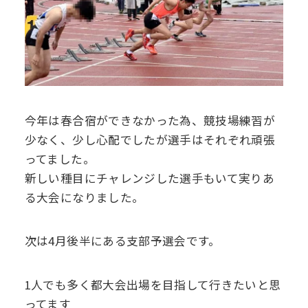
今年は春合宿ができなかった為、競技場練習が
少なく、少し心配でしたが選手はそれぞれ頑張
ってました。
新しい種目にチャレンジした選手もいて実りあ
る大会になりました。
次は4月後半にある支部予選会です。
1人でも多く都大会出場を目指して行きたいと思
ってます