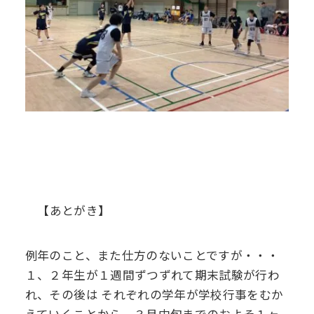
【あとがき】
例年のこと、また仕方のないことですが・・・
１、２年生が１週間ずつずれて期末試験が行わ
れ、その後は
それぞれの学年が学校行事をむか