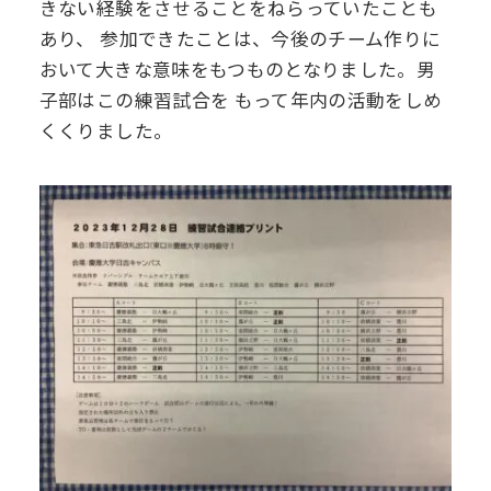
きない経験をさせることをねらっていたことも
あり、
参加できたことは、今後のチーム作りに
おいて大きな意味をもつものとなりました。男
子部はこの練習試合を
もって年内の活動をしめ
くくりました。