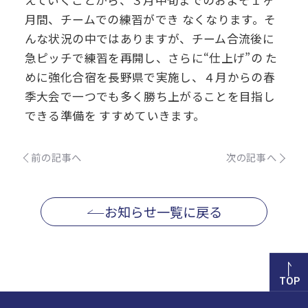
えていくことから、３月中旬までのおよそ１ヶ
月間、チームでの練習ができ
なくなります。そ
んな状況の中ではありますが、チーム合流後に
急ピッチで練習を再開し、さらに“仕上げ”の
た
めに強化合宿を長野県で実施し、４月からの春
季大会で一つでも多く勝ち上がることを目指し
できる準備を
すすめていきます。
前の記事へ
次の記事へ
お知らせ一覧に戻る
TOP