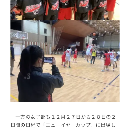
一方の女子部も１２月２７日から２８日の２
日間の日程で「ニューイヤーカップ」に出場し