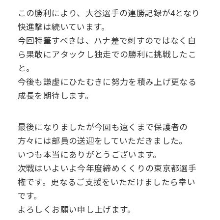
この勝利により、大谷選手の連勝記録が4となり
快進撃は続いています。
今回特筆すべきは、ハナ差で刺すのではなく自
ら果敢にアタックし独走での勝利に挑戦したこ
と。
今後も謙虚にひたむきに努力を積み上げ更なる
成長を期待します。
最後になりましたが今回も遠くまで保護者の
方々には部員の送迎をしていただきました。
いつも本当にありがとうございます。
次戦はいよいよ今年度締めくくりの東京都選手
権です。更なるご支援をいただけましたら幸い
です。
よろしくお願い申し上げます。