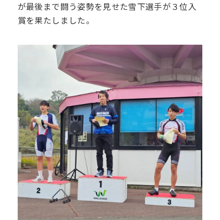
が最後まで闘う姿勢を見せた雪下選手が３位入
賞を果たしました。