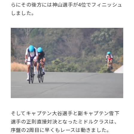
らにその後方には神山選手が4位でフィニッシュ
しました。
そしてキャプテン大谷選手と副キャプテン雪下
選手の正則直接対決となったミドルクラスは、
序盤の2周目に早くもレースは動きました。