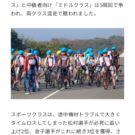
ス」と中級者向け「ミドルクラス」は5周回で争
われ、両クラス混走で競われました。
スポーツクラスは、途中機材トラブルで大きく
タイムロスしてしまった松村選手が必死に追い
上げ2位、金子選手がこれに続き3位を獲得、さ