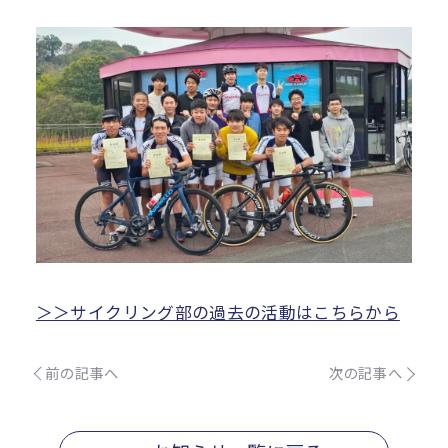
＞＞サイクリング部の過去の活動はこちらから
前の記事へ
次の記事へ