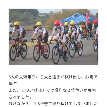
6人の先頭集団から大谷選手が抜け出し、独走で
優勝。
また、その34秒後方では熾烈な２位争いが展開
されました。
残念ながら、0､3秒差で競り負けてしまいました