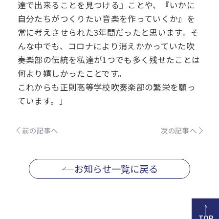
達で出来ることを見つける』ことや、『いかに
自分たちがつくりたい音楽を作っていくか』を
常に考えさせられた3年間だったと思います。そ
んな中でも、コロナにより消えかかっていた吹
奏楽部の伝統を私達が1つでも多く残せたことは
何より嬉しかったことです。
これからも正則高等学校吹奏楽部の繁栄を願っ
ています。」
前の記事へ
次の記事へ
お知らせ一覧に戻る
TOP