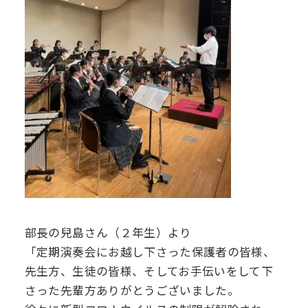
部長の兒島さん（２年生）より
「定期演奏会にお越し下さった保護者の皆様、
先生方、生徒の皆様、そしてお手伝いをして下
さった先輩方ありがとうございました。