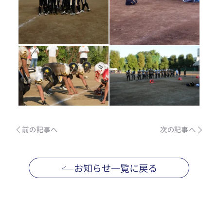
前の記事へ
次の記事へ
お知らせ一覧に戻る