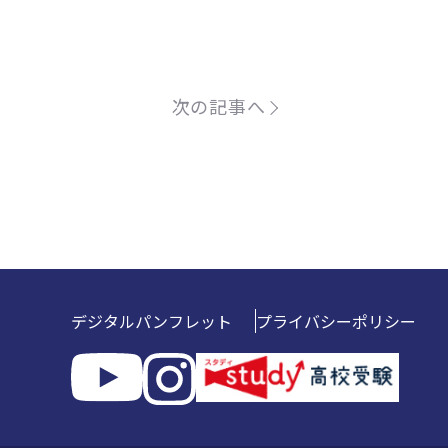
次の記事へ
デジタルパンフレット
プライバシーポリシー