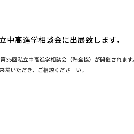
5回私立中高進学相談会に出展致します。
で第35回私立中高進学相談会（塾全協）が開催されます
来場いただき、ご相談くださ い。