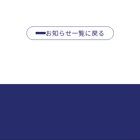
お知らせ一覧に戻る