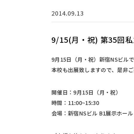
2014.09.13
9/15(月・祝) 第3
9月15日（月・祝）新宿NSビル
本校も出展致しますので、是非ご
開催日：9月15日（月・祝）
時間：11:00~15:30
会場：新宿NSビル B1展示ホール